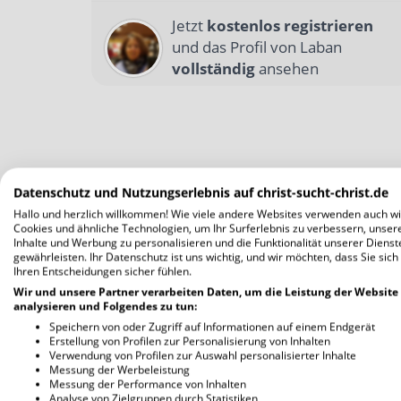
Jetzt
kostenlos registrieren
und das Profil von Laban
vollständig
ansehen
Datenschutz und Nutzungserlebnis auf christ-sucht-christ.de
Hallo und herzlich willkommen! Wie viele andere Websites verwenden auch wi
Cookies und ähnliche Technologien, um Ihr Surferlebnis zu verbessern, unser
Inhalte und Werbung zu personalisieren und die Funktionalität unserer Dienst
gewährleisten. Ihr Datenschutz ist uns wichtig, und wir möchten, dass Sie sich
Ihren Entscheidungen sicher fühlen.
Wir und unsere Partner verarbeiten Daten, um die Leistung der Website
analysieren und Folgendes zu tun:
Speichern von oder Zugriff auf Informationen auf einem Endgerät
Erstellung von Profilen zur Personalisierung von Inhalten
Verwendung von Profilen zur Auswahl personalisierter Inhalte
Messung der Werbeleistung
Messung der Performance von Inhalten
Analyse von Zielgruppen durch Statistiken