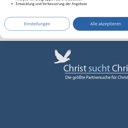
Entwicklung und Verbesserung der Angebote
Einstellungen
Alle akzeptieren