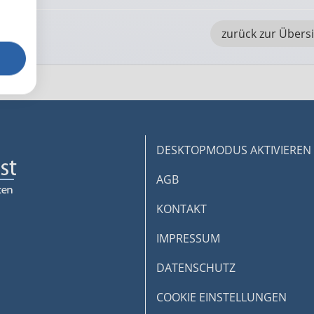
zurück zur Übers
DESKTOPMODUS AKTIVIEREN
AGB
KONTAKT
IMPRESSUM
DATENSCHUTZ
COOKIE EINSTELLUNGEN