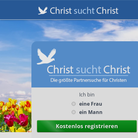
Ich bin
eine Frau
ein Mann
Kostenlos registrieren