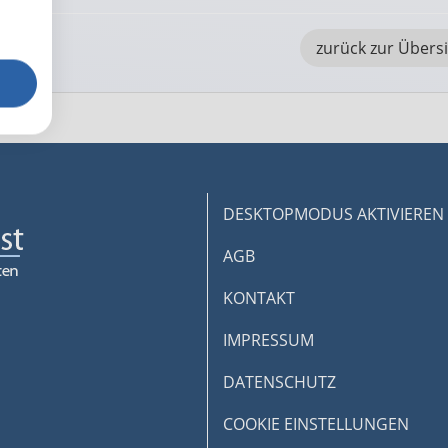
zurück zur Übers
DESKTOPMODUS AKTIVIEREN
AGB
KONTAKT
IMPRESSUM
DATENSCHUTZ
COOKIE EINSTELLUNGEN