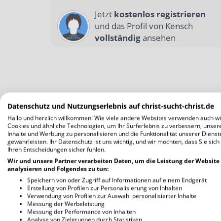
Jetzt
kostenlos registrieren
und das Profil von Kensch
vollständig
ansehen
Datenschutz und Nutzungserlebnis auf christ-sucht-christ.de
Hallo und herzlich willkommen! Wie viele andere Websites verwenden auch wi
Cookies und ähnliche Technologien, um Ihr Surferlebnis zu verbessern, unser
Inhalte und Werbung zu personalisieren und die Funktionalität unserer Dienst
gewährleisten. Ihr Datenschutz ist uns wichtig, und wir möchten, dass Sie sich
Ihren Entscheidungen sicher fühlen.
Wir und unsere Partner verarbeiten Daten, um die Leistung der Website
analysieren und Folgendes zu tun:
Speichern von oder Zugriff auf Informationen auf einem Endgerät
Erstellung von Profilen zur Personalisierung von Inhalten
Verwendung von Profilen zur Auswahl personalisierter Inhalte
Messung der Werbeleistung
Messung der Performance von Inhalten
Analyse von Zielgruppen durch Statistiken