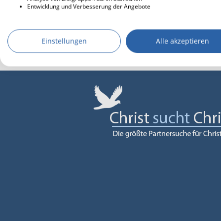
Entwicklung und Verbesserung der Angebote
Einstellungen
Alle akzeptieren