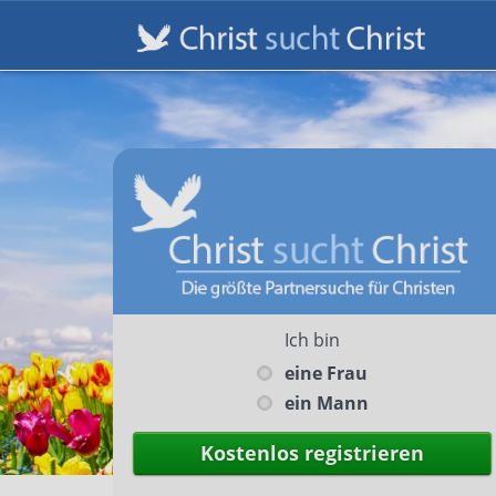
Ich bin
eine Frau
ein Mann
Kostenlos registrieren