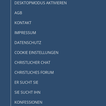
DESKTOPMODUS AKTIVIEREN
AGB
KONTAKT
IMPRESSUM
DATENSCHUTZ
COOKIE EINSTELLUNGEN
CHRISTLICHER CHAT
CHRISTLICHES FORUM
ER SUCHT SIE
SIE SUCHT IHN
KONFESSIONEN