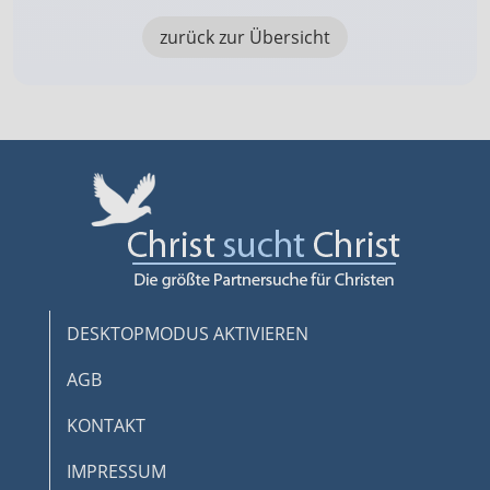
zurück zur Übersicht
DESKTOPMODUS AKTIVIEREN
AGB
KONTAKT
IMPRESSUM