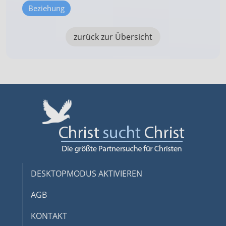
Beziehung
zurück zur Übersicht
DESKTOPMODUS AKTIVIEREN
AGB
KONTAKT