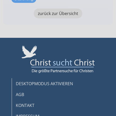
zurück zur Übersicht
DESKTOPMODUS AKTIVIEREN
AGB
KONTAKT