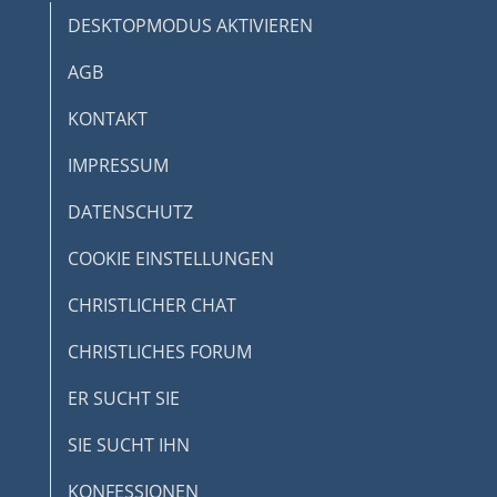
DESKTOPMODUS AKTIVIEREN
AGB
KONTAKT
IMPRESSUM
DATENSCHUTZ
COOKIE EINSTELLUNGEN
CHRISTLICHER CHAT
CHRISTLICHES FORUM
ER SUCHT SIE
SIE SUCHT IHN
KONFESSIONEN