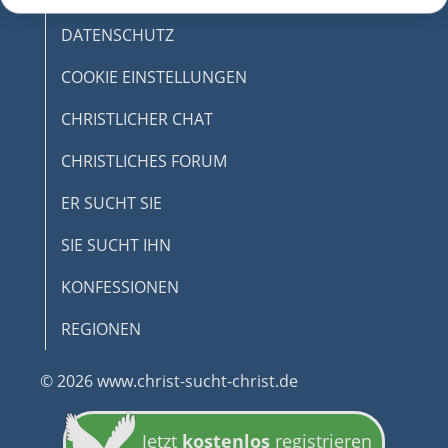
DATENSCHUTZ
COOKIE EINSTELLUNGEN
CHRISTLICHER CHAT
CHRISTLICHES FORUM
ER SUCHT SIE
SIE SUCHT IHN
KONFESSIONEN
REGIONEN
© 2026 www.christ-sucht-christ.de
Jetzt
kostenlos
registrieren