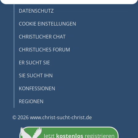
DATENSCHUTZ
COOKIE EINSTELLUNGEN
CHRISTLICHER CHAT
CHRISTLICHES FORUM
ER SUCHT SIE
SIE SUCHT IHN
KONFESSIONEN
REGIONEN
© 2026 www.christ-sucht-christ.de
Jetzt
kostenlos
registrieren