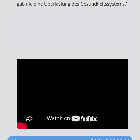
gab nie eine Überlastung des Gesundheitssystems.“