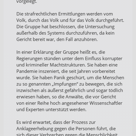
vorgelegt.
Die strafrechtlichen Ermittlungen werden vom
Volk, durch das Volk und für das Volk durchgeführt.
Die Gruppe hat beschlossen, die Untersuchung
außerhalb des Systems durchzuführen, da kein
Gericht bereit war, den Fall anzuhören.
In einer Erklärung der Gruppe heißt es, die
Regierungen stünden unter dem Einfluss korrupter
und krimineller Machtstrukturen. Sie haben eine
Pandemie inszeniert, die seit Jahren vorbereitet
wurde. Sie haben Panik geschürt, um die Menschen
zu so genannten „Impfungen“ zu bewegen, die sich
inzwischen als äußerst gefährlich und sogar tödlich
erwiesen haben, so die Anwälte, die vor Gericht
von einer Reihe hoch angesehener Wissenschaftler
und Experten unterstützt werden.
Es wird erwartet, dass der Prozess zur
Anklageerhebung gegen die Personen führt, die
sich dieser Verbrechen gegen die Menschlichkeit