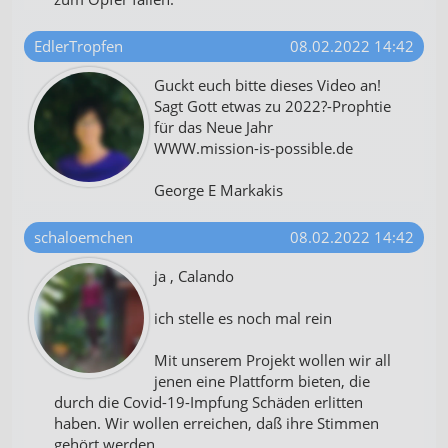
EdlerTropfen
08.02.2022 14:42
Guckt euch bitte dieses Video an!
Sagt Gott etwas zu 2022?-Prophtie
für das Neue Jahr
WWW.mission-is-possible.de
George E Markakis
schaloemchen
08.02.2022 14:42
ja , Calando
ich stelle es noch mal rein
Mit unserem Projekt wollen wir all
jenen eine Plattform bieten, die
durch die Covid-19-Impfung Schäden erlitten
haben. Wir wollen erreichen, daß ihre Stimmen
gehört werden.