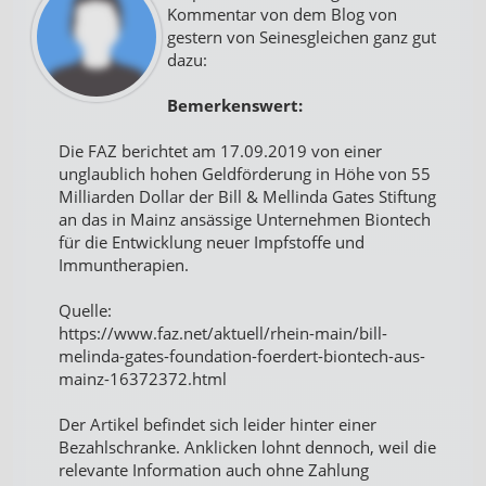
Kommentar von dem Blog von
gestern von Seinesgleichen ganz gut
dazu:
Bemerkenswert:
Die FAZ berichtet am 17.09.2019 von einer
unglaublich hohen Geldförderung in Höhe von 55
Milliarden Dollar der Bill & Mellinda Gates Stiftung
an das in Mainz ansässige Unternehmen Biontech
für die Entwicklung neuer Impfstoffe und
Immuntherapien.
Quelle:
https://www.faz.net/aktuell/rhein-main/bill-
melinda-gates-foundation-foerdert-biontech-aus-
mainz-16372372.html
Der Artikel befindet sich leider hinter einer
Bezahlschranke. Anklicken lohnt dennoch, weil die
relevante Information auch ohne Zahlung