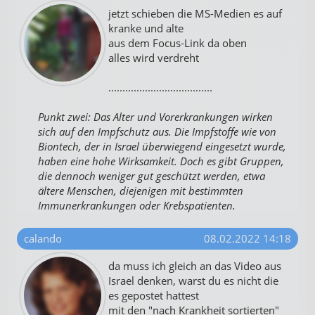
jetzt schieben die MS-Medien es auf
kranke und alte
aus dem Focus-Link da oben
alles wird verdreht
.....................................
Punkt zwei: Das Alter und Vorerkrankungen wirken
sich auf den Impfschutz aus. Die Impfstoffe wie von
Biontech, der in Israel überwiegend eingesetzt wurde,
haben eine hohe Wirksamkeit. Doch es gibt Gruppen,
die dennoch weniger gut geschützt werden, etwa
ältere Menschen, diejenigen mit bestimmten
Immunerkrankungen oder Krebspatienten.
calando
08.02.2022 14:18
da muss ich gleich an das Video aus
Israel denken, warst du es nicht die
es gepostet hattest
mit den "nach Krankheit sortierten"