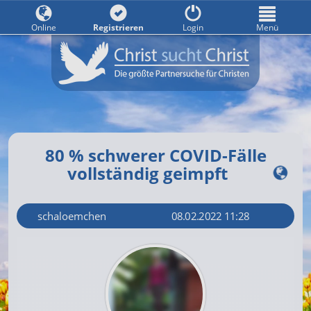
Online
Registrieren
Login
Menü
80 % schwerer COVID-Fälle
vollständig geimpft
schaloemchen
08.02.2022 11:28