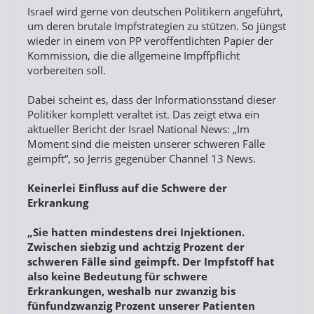
Israel wird gerne von deutschen Politikern angeführt,
um deren brutale Impfstrategien zu stützen. So jüngst
wieder in einem von PP veröffentlichten Papier der
Kommission, die die allgemeine Impffpflicht
vorbereiten soll.
Dabei scheint es, dass der Informationsstand dieser
Politiker komplett veraltet ist. Das zeigt etwa ein
aktueller Bericht der Israel National News: „Im
Moment sind die meisten unserer schweren Fälle
geimpft“, so Jerris gegenüber Channel 13 News.
Keinerlei Einfluss auf die Schwere der
Erkrankung
„Sie hatten mindestens drei Injektionen.
Zwischen siebzig und achtzig Prozent der
schweren Fälle sind geimpft. Der Impfstoff hat
also keine Bedeutung für schwere
Erkrankungen, weshalb nur zwanzig bis
fünfundzwanzig Prozent unserer Patienten