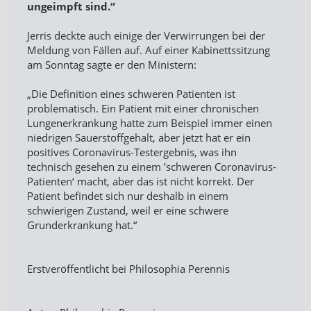
ungeimpft sind.“
Jerris deckte auch einige der Verwirrungen bei der
Meldung von Fällen auf. Auf einer Kabinettssitzung
am Sonntag sagte er den Ministern:
„Die Definition eines schweren Patienten ist
problematisch. Ein Patient mit einer chronischen
Lungenerkrankung hatte zum Beispiel immer einen
niedrigen Sauerstoffgehalt, aber jetzt hat er ein
positives Coronavirus-Testergebnis, was ihn
technisch gesehen zu einem ’schweren Coronavirus-
Patienten‘ macht, aber das ist nicht korrekt. Der
Patient befindet sich nur deshalb in einem
schwierigen Zustand, weil er eine schwere
Grunderkrankung hat.“
Erstveröffentlicht bei Philosophia Perennis