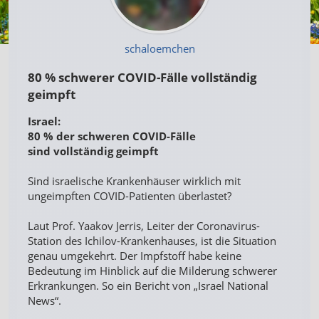
schaloemchen
80 % schwerer COVID-Fälle vollständig
geimpft
Israel:
80 % der schweren COVID-Fälle
sind vollständig geimpft
Sind israelische Krankenhäuser wirklich mit
ungeimpften COVID-Patienten überlastet?
Laut Prof. Yaakov Jerris, Leiter der Coronavirus-
Station des Ichilov-Krankenhauses, ist die Situation
genau umgekehrt. Der Impfstoff habe keine
Bedeutung im Hinblick auf die Milderung schwerer
Erkrankungen. So ein Bericht von „Israel National
News“.