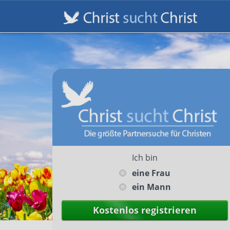
Ich bin
eine Frau
ein Mann
Kostenlos registrieren