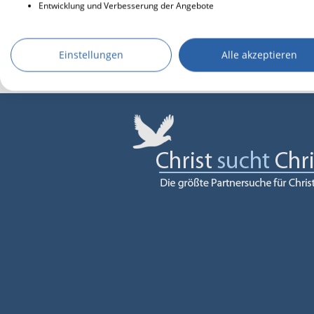
Entwicklung und Verbesserung der Angebote
Einstellungen
Alle akzeptieren