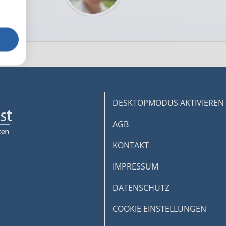
DESKTOPMODUS AKTIVIEREN
AGB
KONTAKT
IMPRESSUM
DATENSCHUTZ
COOKIE EINSTELLUNGEN