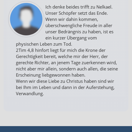
Ich denke beides trifft zu Nelkael.
Unser Schöpfer setzt das Ende.
Wenn wir dahin kommen,
überschwengliche Freude in aller
unser Bedrängnis zu haben, ist es
ein kurzer Übergang vom
physischen Leben zum Tod.
2Tim 4,8 hinfort liegt für mich die Krone der
Gerechtigkeit bereit, welche mir der Herr, der
gerechte Richter, an jenem Tage zuerkennen wird,
nicht aber mir allein, sondern auch allen, die seine
Erscheinung liebgewonnen haben.
Wenn wir diese Liebe zu Christus haben sind wir
bei Ihm im Leben und dann in der Auferstehung,
Verwandlung.