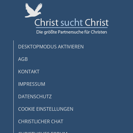
DESKTOPMODUS AKTIVIEREN
AGB
KONTAKT
IMPRESSUM
DATENSCHUTZ
COOKIE EINSTELLUNGEN
CHRISTLICHER CHAT