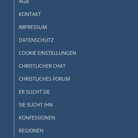
AGB
KONTAKT
IMPRESSUM
DATENSCHUTZ
COOKIE EINSTELLUNGEN
CHRISTLICHER CHAT
CHRISTLICHES FORUM
ER SUCHT SIE
SIE SUCHT IHN
KONFESSIONEN
REGIONEN