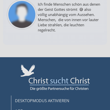
Ich finde Menschen schön aus denen
der Geist Gottes strömt 😅 also
völlig unabhängig vom Aussehen.
Menschen, die von innen vor lauter
Liebe strahlen, die leuchten
regelrecht.
DESKTOPMODUS AKTIVIEREN