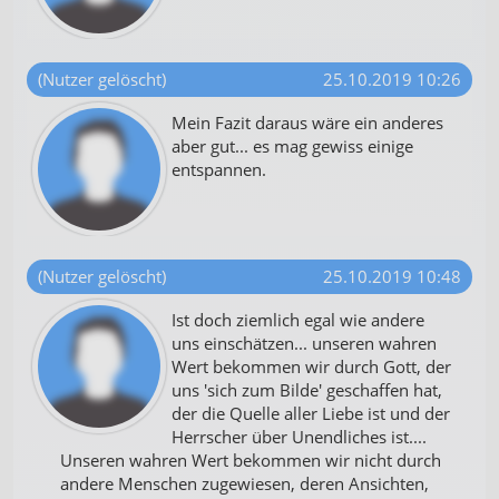
(Nutzer gelöscht)
25.10.2019 10:26
Mein Fazit daraus wäre ein anderes
aber gut... es mag gewiss einige
entspannen.
(Nutzer gelöscht)
25.10.2019 10:48
Ist doch ziemlich egal wie andere
uns einschätzen... unseren wahren
Wert bekommen wir durch Gott, der
uns 'sich zum Bilde' geschaffen hat,
der die Quelle aller Liebe ist und der
Herrscher über Unendliches ist....
Unseren wahren Wert bekommen wir nicht durch
andere Menschen zugewiesen, deren Ansichten,