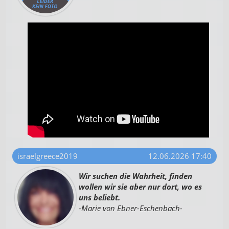
israelgreece2019
12.06.2026 17:40
Wir suchen die Wahrheit, finden
wollen wir sie aber nur dort, wo es
uns beliebt.
-Marie von Ebner-Eschenbach-