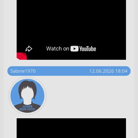
Sabine1970
12.06.2026 18:04