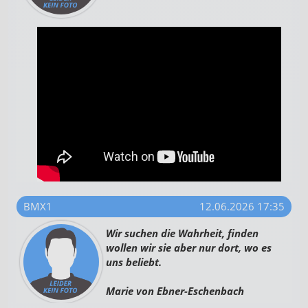
BMX1
12.06.2026 17:35
Wir suchen die Wahrheit, finden
wollen wir sie aber nur dort, wo es
uns beliebt.
Marie von Ebner-Eschenbach