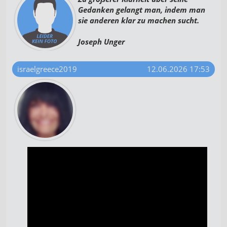
Gedanken gelangt man, indem man
sie anderen klar zu machen sucht.
Joseph Unger
israelgreece2019
12.06.2026 17:53