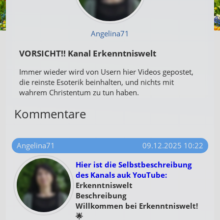
Angelina71
VORSICHT!! Kanal Erkenntniswelt
Immer wieder wird von Usern hier Videos gepostet,
die reinste Esoterik beinhalten, und nichts mit
wahrem Christentum zu tun haben.
Kommentare
Angelina71
09.12.2025 10:22
Hier ist die Selbstbeschreibung
des Kanals auk YouTube:
Erkenntniswelt
Beschreibung
Willkommen bei Erkenntniswelt!
🌟