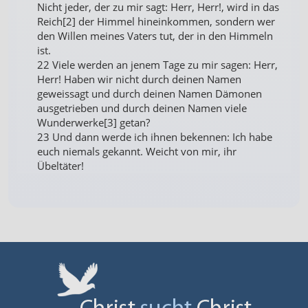
Nicht jeder, der zu mir sagt: Herr, Herr!, wird in das
Reich[2] der Himmel hineinkommen, sondern wer
den Willen meines Vaters tut, der in den Himmeln
ist.
22 Viele werden an jenem Tage zu mir sagen: Herr,
Herr! Haben wir nicht durch deinen Namen
geweissagt und durch deinen Namen Dämonen
ausgetrieben und durch deinen Namen viele
Wunderwerke[3] getan?
23 Und dann werde ich ihnen bekennen: Ich habe
euch niemals gekannt. Weicht von mir, ihr
Übeltäter!