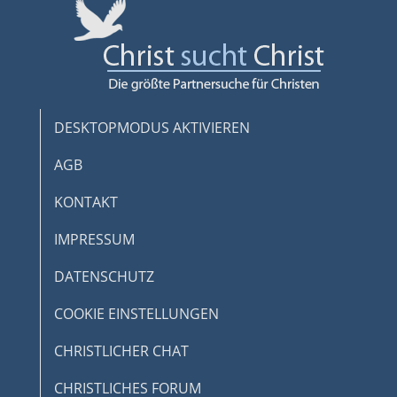
DESKTOPMODUS AKTIVIEREN
AGB
KONTAKT
IMPRESSUM
DATENSCHUTZ
COOKIE EINSTELLUNGEN
CHRISTLICHER CHAT
CHRISTLICHES FORUM