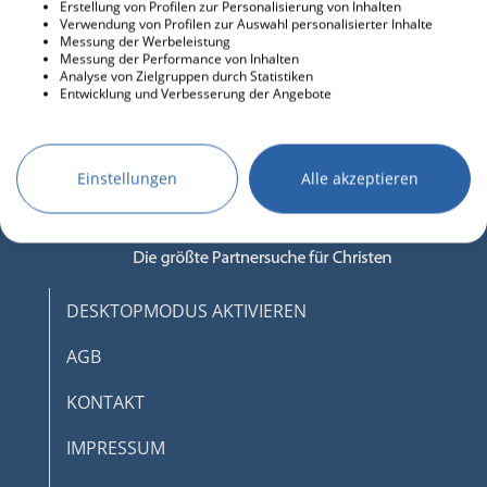
Erstellung von Profilen zur Personalisierung von Inhalten
Verwendung von Profilen zur Auswahl personalisierter Inhalte
Messung der Werbeleistung
Messung der Performance von Inhalten
Analyse von Zielgruppen durch Statistiken
Entwicklung und Verbesserung der Angebote
Einstellungen
Alle akzeptieren
DESKTOPMODUS AKTIVIEREN
AGB
KONTAKT
IMPRESSUM