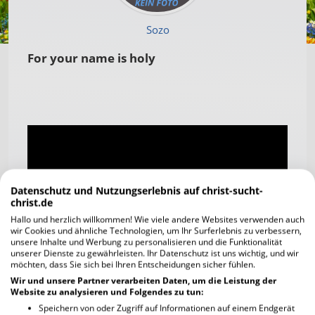
Sozo
For your name is holy
Datenschutz und Nutzungserlebnis auf christ-sucht-
christ.de
Hallo und herzlich willkommen! Wie viele andere Websites verwenden auch
wir Cookies und ähnliche Technologien, um Ihr Surferlebnis zu verbessern,
unsere Inhalte und Werbung zu personalisieren und die Funktionalität
unserer Dienste zu gewährleisten. Ihr Datenschutz ist uns wichtig, und wir
möchten, dass Sie sich bei Ihren Entscheidungen sicher fühlen.
Wir und unsere Partner verarbeiten Daten, um die Leistung der
Website zu analysieren und Folgendes zu tun:
Kommentare
Speichern von oder Zugriff auf Informationen auf einem Endgerät