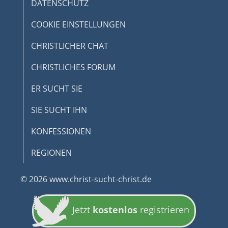
DATENSCHUTZ
COOKIE EINSTELLUNGEN
CHRISTLICHER CHAT
CHRISTLICHES FORUM
ER SUCHT SIE
SIE SUCHT IHN
KONFESSIONEN
REGIONEN
© 2026 www.christ-sucht-christ.de
Jetzt
kostenlos
registrieren