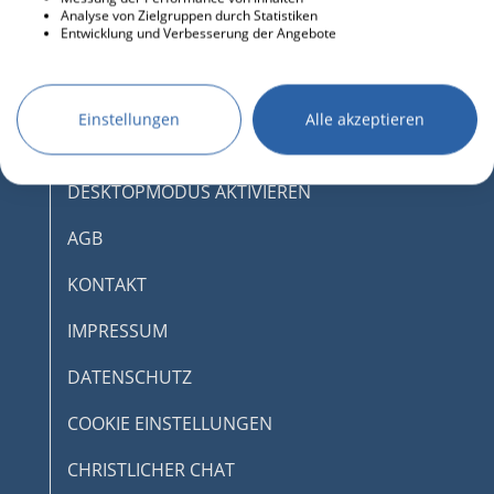
Analyse von Zielgruppen durch Statistiken
Entwicklung und Verbesserung der Angebote
Einstellungen
Alle akzeptieren
DESKTOPMODUS AKTIVIEREN
AGB
KONTAKT
IMPRESSUM
DATENSCHUTZ
COOKIE EINSTELLUNGEN
CHRISTLICHER CHAT