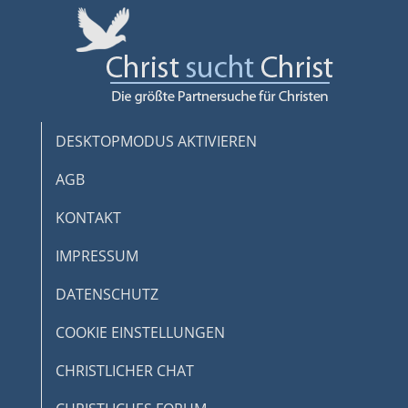
DESKTOPMODUS AKTIVIEREN
AGB
KONTAKT
IMPRESSUM
DATENSCHUTZ
COOKIE EINSTELLUNGEN
CHRISTLICHER CHAT