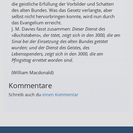
die geistliche Erfüllung der Vorbilder und Schatten
des alten Bundes. Was das Gesetz verlangte, aber
selbst nicht hervorbringen konnte, wird nun durch
das Evangelium erreicht.
J. M. Davies fasst zusammen:
Dieser Dienst des
»Buchstabens«, der tötet, zeigt sich in den 3000, die am
Sinai bei der Einsetzung des alten Bundes getötet
wurden; und der Dienst des Geistes, des
Lebensspenders, zeigt sich in den 3000, die am
Pfingsttag errettet worden sind.
(William Macdonald)
Kommentare
Schreib auch du
einen Kommentar