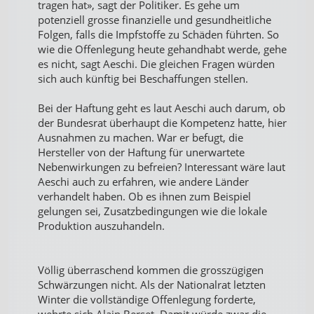
tragen hat», sagt der Politiker. Es gehe um
potenziell grosse finanzielle und gesundheitliche
Folgen, falls die Impfstoffe zu Schäden führten. So
wie die Offenlegung heute gehandhabt werde, gehe
es nicht, sagt Aeschi. Die gleichen Fragen würden
sich auch künftig bei Beschaffungen stellen.
Bei der Haftung geht es laut Aeschi auch darum, ob
der Bundesrat überhaupt die Kompetenz hatte, hier
Ausnahmen zu machen. War er befugt, die
Hersteller von der Haftung für unerwartete
Nebenwirkungen zu befreien? Interessant wäre laut
Aeschi auch zu erfahren, wie andere Länder
verhandelt haben. Ob es ihnen zum Beispiel
gelungen sei, Zusatzbedingungen wie die lokale
Produktion auszuhandeln.
Völlig überraschend kommen die grosszügigen
Schwärzungen nicht. Als der Nationalrat letzten
Winter die vollständige Offenlegung forderte,