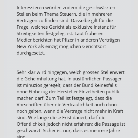
Interessieren würden zudem die geschwärzten
Stellen beim Thema Steuern, die in mehreren
Verträgen zu finden sind. Dasselbe gilt für die
Frage, welches Gericht als exklusive Instanz für
Streitigkeiten festgelegt ist. Laut früheren
Medienberichten hat Pfizer in anderen Verträgen
New York als einzig möglichen Gerichtsort
durchgesetzt.
Sehr klar wird hingegen, welch grossen Stellenwert
die Geheimhaltung hat. In ausführlichen Passagen
ist minuziös geregelt, dass der Bund keinesfalls
ohne Einbezug der Hersteller Einzelheiten publik
machen darf. Zum Teil ist festgelegt, dass die
Vorschriften über die Vertraulichkeit auch dann
noch gelten, wenn die Verträge nicht mehr in Kraft
sind. Wie lange diese Frist dauert, darf die
Öffentlichkeit jedoch nicht erfahren; die Passage ist
geschwärzt. Sicher ist nur, dass es mehrere Jahre
sind.