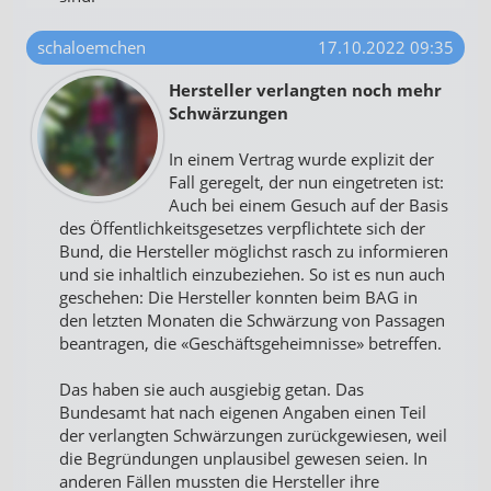
schaloemchen
17.10.2022 09:35
Hersteller verlangten noch mehr
Schwärzungen
In einem Vertrag wurde explizit der
Fall geregelt, der nun eingetreten ist:
Auch bei einem Gesuch auf der Basis
des Öffentlichkeitsgesetzes verpflichtete sich der
Bund, die Hersteller möglichst rasch zu informieren
und sie inhaltlich einzubeziehen. So ist es nun auch
geschehen: Die Hersteller konnten beim BAG in
den letzten Monaten die Schwärzung von Passagen
beantragen, die «Geschäftsgeheimnisse» betreffen.
Das haben sie auch ausgiebig getan. Das
Bundesamt hat nach eigenen Angaben einen Teil
der verlangten Schwärzungen zurückgewiesen, weil
die Begründungen unplausibel gewesen seien. In
anderen Fällen mussten die Hersteller ihre