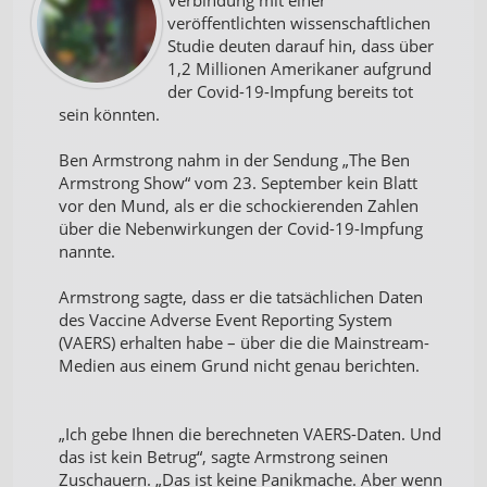
veröffentlichten wissenschaftlichen
Studie deuten darauf hin, dass über
1,2 Millionen Amerikaner aufgrund
der Covid-19-Impfung bereits tot
sein könnten.
Ben Armstrong nahm in der Sendung „The Ben
Armstrong Show“ vom 23. September kein Blatt
vor den Mund, als er die schockierenden Zahlen
über die Nebenwirkungen der Covid-19-Impfung
nannte.
Armstrong sagte, dass er die tatsächlichen Daten
des Vaccine Adverse Event Reporting System
(VAERS) erhalten habe – über die die Mainstream-
Medien aus einem Grund nicht genau berichten.
„Ich gebe Ihnen die berechneten VAERS-Daten. Und
das ist kein Betrug“, sagte Armstrong seinen
Zuschauern. „Das ist keine Panikmache. Aber wenn