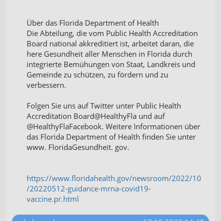
Über das Florida Department of Health
Die Abteilung, die vom Public Health Accreditation
Board national akkreditiert ist, arbeitet daran, die
here Gesundheit aller Menschen in Florida durch
integrierte Bemühungen von Staat, Landkreis und
Gemeinde zu schützen, zu fördern und zu
verbessern.
Folgen Sie uns auf Twitter unter Public Health
Accreditation Board@HealthyFla und auf
@HealthyFlaFacebook. Weitere Informationen über
das Florida Department of Health finden Sie unter
www. FloridaGesundheit. gov.
https://www.floridahealth.gov/newsroom/2022/10
/20220512-guidance-mrna-covid19-
vaccine.pr.html