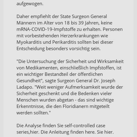
aufgewogen.
Daher empfiehlt der State Surgeon General
Männern im Alter von 18 bis 39 Jahren, keine
mRNA-COVID-19-Impfstoffe zu erhalten. Personen
mit vorbestehenden Herzerkrankungen wie
Myokarditis und Perikarditis sollten bei dieser
Entscheidung besonders vorsichtig sein.
"Die Untersuchung der Sicherheit und Wirksamkeit
von Medikamenten, einschließlich Impfstoffen, ist
ein wichtiger Bestandteil der öffentlichen
Gesundheit", sagte Surgeon General Dr. Joseph
Ladapo. "Weit weniger Aufmerksamkeit wurde der
Sicherheit geschenkt und die Bedenken vieler
Menschen wurden abgetan - das sind wichtige
Erkenntnisse, die den Floridianern mitgeteilt
werden sollten."
Die Analyse finden Sie self-controlled case
series,hier. Die Anleitung finden here. Sie hier.