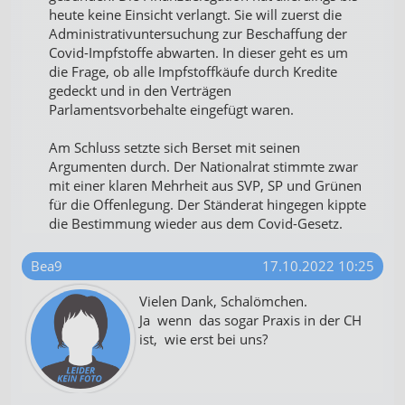
heute keine Einsicht verlangt. Sie will zuerst die
Administrativuntersuchung zur Beschaffung der
Covid-Impfstoffe abwarten. In dieser geht es um
die Frage, ob alle Impfstoffkäufe durch Kredite
gedeckt und in den Verträgen
Parlamentsvorbehalte eingefügt waren.
Am Schluss setzte sich Berset mit seinen
Argumenten durch. Der Nationalrat stimmte zwar
mit einer klaren Mehrheit aus SVP, SP und Grünen
für die Offenlegung. Der Ständerat hingegen kippte
die Bestimmung wieder aus dem Covid-Gesetz.
Bea9
17.10.2022 10:25
Vielen Dank, Schalömchen.
Ja wenn das sogar Praxis in der CH
ist, wie erst bei uns?