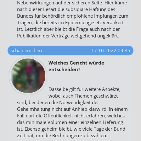
Nebenwirkungen auf der sicheren Seite. Hier käme
nach dieser Lesart die subsidiäre Haftung des
Bundes für behördlich empfohlene Impfungen zum
Tragen, die bereits im Epidemiengesetz verankert
ist. Letztlich aber bleibt die Frage auch nach der
Publikation der Verträge weitgehend ungeklärt.
schaloemchen
17.10.2022 09:35
Welches Gericht würde
entscheiden?
Dasselbe gilt für weitere Aspekte,
wobei auch Themen geschwärzt
sind, bei denen die Notwendigkeit der
Geheimhaltung nicht auf Anhieb klarwird. In einem
Fall darf die Öffentlichkeit nicht erfahren, welches
das minimale Volumen einer einzelnen Lieferung
ist. Ebenso geheim bleibt, wie viele Tage der Bund
Zeit hat, um die Rechnungen zu bezahlen.