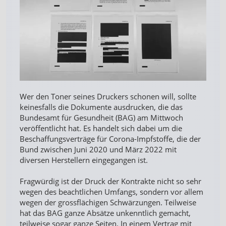
Wer den Toner seines Druckers schonen will, sollte
keinesfalls die Dokumente ausdrucken, die das
Bundesamt für Gesundheit (BAG) am Mittwoch
veröffentlicht hat. Es handelt sich dabei um die
Beschaffungsverträge für Corona-Impfstoffe, die der
Bund zwischen Juni 2020 und März 2022 mit
diversen Herstellern eingegangen ist.
Fragwürdig ist der Druck der Kontrakte nicht so sehr
wegen des beachtlichen Umfangs, sondern vor allem
wegen der grossflächigen Schwärzungen. Teilweise
hat das BAG ganze Absätze unkenntlich gemacht,
teilweise sogar ganze Seiten. In einem Vertrag mit