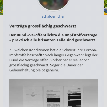
schaloemchen
Verträge grossflächig geschwärzt
Der Bund «veröffentlicht» die Impfstoffverträge
– praktisch alle brisanten Teile sind geschwärzt
Zu welchen Konditionen hat die Schweiz ihre Corona-
Impfstoffe beschafft? Nach langer Gegenwehr legt der
Bund die Verträge offen. Vorher hat er sie jedoch
grossflächig geschwärzt. Sogar die Dauer der
Geheimhaltung bleibt geheim.