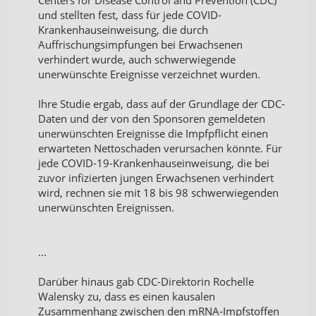
und stellten fest, dass für jede COVID-
Krankenhauseinweisung, die durch
Auffrischungsimpfungen bei Erwachsenen
verhindert wurde, auch schwerwiegende
unerwünschte Ereignisse verzeichnet wurden.
Ihre Studie ergab, dass auf der Grundlage der CDC-
Daten und der von den Sponsoren gemeldeten
unerwünschten Ereignisse die Impfpflicht einen
erwarteten Nettoschaden verursachen könnte. Für
jede COVID-19-Krankenhauseinweisung, die bei
zuvor infizierten jungen Erwachsenen verhindert
wird, rechnen sie mit 18 bis 98 schwerwiegenden
unerwünschten Ereignissen.
...
Darüber hinaus gab CDC-Direktorin Rochelle
Walensky zu, dass es einen kausalen
Zusammenhang zwischen den mRNA-Impfstoffen