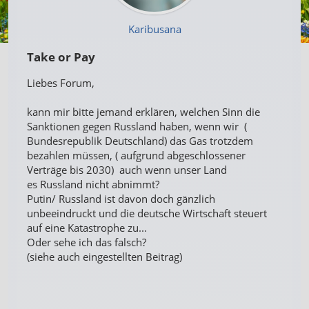
Karibusana
Take or Pay
Liebes Forum,
kann mir bitte jemand erklären, welchen Sinn die
Sanktionen gegen Russland haben, wenn wir (
Bundesrepublik Deutschland) das Gas trotzdem
bezahlen müssen, ( aufgrund abgeschlossener
Verträge bis 2030) auch wenn unser Land
es Russland nicht abnimmt?
Putin/ Russland ist davon doch gänzlich
unbeeindruckt und die deutsche Wirtschaft steuert
auf eine Katastrophe zu...
Oder sehe ich das falsch?
(siehe auch eingestellten Beitrag)