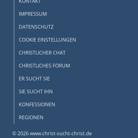
KONTAKT
IMPRESSUM
DATENSCHUTZ
COOKIE EINSTELLUNGEN
CHRISTLICHER CHAT
CHRISTLICHES FORUM
ER SUCHT SIE
SIE SUCHT IHN
KONFESSIONEN
REGIONEN
© 2026 www.christ-sucht-christ.de