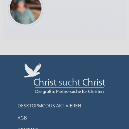
DESKTOPMODUS AKTIVIEREN
AGB