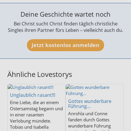
Deine Geschichte wartet noch
Bei Christ sucht Christ finden täglich christliche
Singles ihren Partner fürs Leben – vielleicht auch du.
Jetzt kostenlos anmelden
Ähnliche Lovestorys
Unglaublich rasant!!!
Gottes wunderbare
Eine Liebe, die an einem
Führung…
Ostersamstag begann und
Anrohla und Conne
in einer rasanten
fanden durch Gottes
Verlobung mündete.
wunderbare Führung
Tobias und Isabella