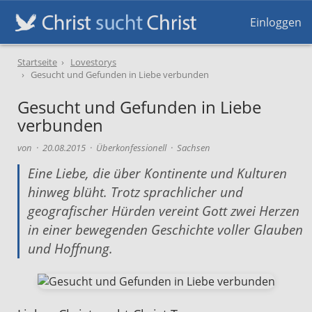
Einloggen
Startseite
Lovestorys
Gesucht und Gefunden in Liebe verbunden
Gesucht und Gefunden in Liebe
verbunden
von
·
20.08.2015
· Überkonfessionell · Sachsen
Eine Liebe, die über Kontinente und Kulturen
hinweg blüht. Trotz sprachlicher und
geografischer Hürden vereint Gott zwei Herzen
in einer bewegenden Geschichte voller Glauben
und Hoffnung.