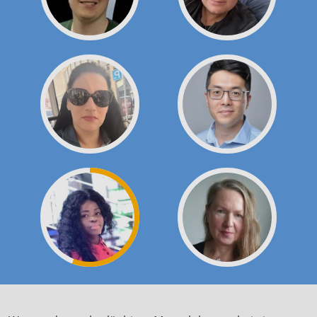
Warum du es als gläubiger Mensch besser bei einer