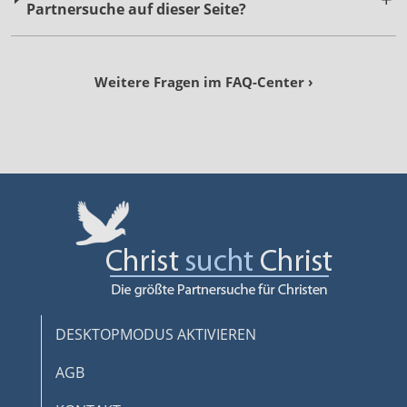
Weitere Fragen im FAQ-Center ›
DESKTOPMODUS AKTIVIEREN
AGB
KONTAKT