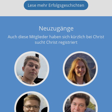
Lese mehr Erfolgsgeschichten
Neuzugänge
Auch diese Mitglieder haben sich kürzlich bei Christ
sucht Christ registriert