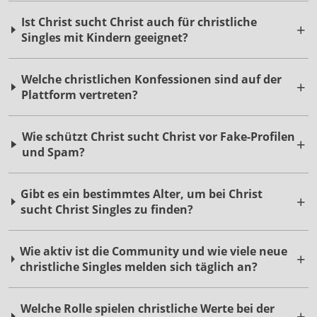
Ist Christ sucht Christ auch für christliche
Singles mit Kindern geeignet?
Welche christlichen Konfessionen sind auf der
Plattform vertreten?
Wie schützt Christ sucht Christ vor Fake-Profilen
und Spam?
Gibt es ein bestimmtes Alter, um bei Christ
sucht Christ Singles zu finden?
Wie aktiv ist die Community und wie viele neue
christliche Singles melden sich täglich an?
Welche Rolle spielen christliche Werte bei der
Partnersuche auf dieser Seite?