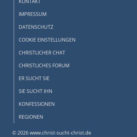
IMPRESSUM
DATENSCHUTZ
COOKIE EINSTELLUNGEN
CHRISTLICHER CHAT
CHRISTLICHES FORUM
ER SUCHT SIE
SIE SUCHT IHN
KONFESSIONEN
REGIONEN
© 2026 www.christ-sucht-christ.de