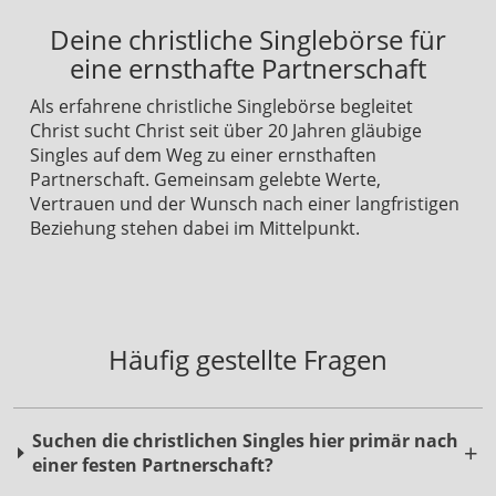
Deine christliche Singlebörse für
eine ernsthafte Partnerschaft
Als erfahrene christliche Singlebörse begleitet
Christ sucht Christ seit über 20 Jahren gläubige
Singles auf dem Weg zu einer ernsthaften
Partnerschaft. Gemeinsam gelebte Werte,
Vertrauen und der Wunsch nach einer langfristigen
Beziehung stehen dabei im Mittelpunkt.
Häufig gestellte Fragen
Suchen die christlichen Singles hier primär nach
einer festen Partnerschaft?