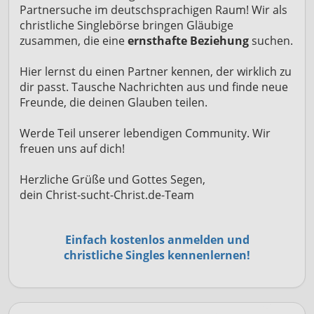
Partnersuche im deutschsprachigen Raum! Wir als
christliche Singlebörse bringen Gläubige
zusammen, die eine
ernsthafte Beziehung
suchen.
Hier lernst du einen Partner kennen, der wirklich zu
dir passt. Tausche Nachrichten aus und finde neue
Freunde, die deinen Glauben teilen.
Werde Teil unserer lebendigen Community. Wir
freuen uns auf dich!
Herzliche Grüße und Gottes Segen,
dein Christ-sucht-Christ.de-Team
Einfach kostenlos anmelden und
christliche Singles kennenlernen!
Previous
Next