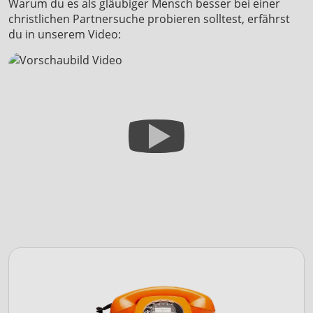
christlichen Partnersuche probieren solltest, erfährst
du in unserem Video: